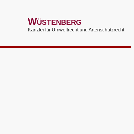
W
ÜSTENBERG
Kanzlei für Umweltrecht und Artenschutzrecht