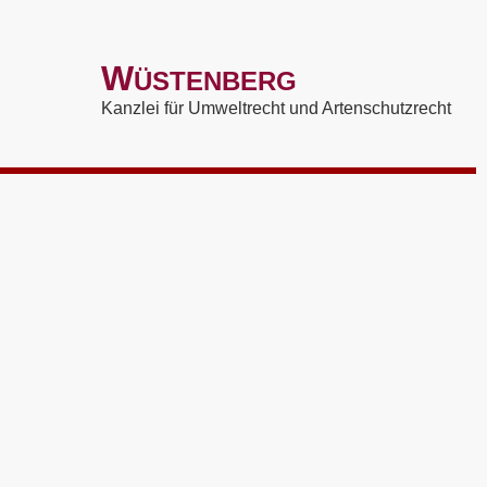
W
ÜSTENBERG
Kanzlei für Umweltrecht und Artenschutzrecht